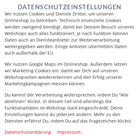
DATENSCHUTZEINSTELLUNGEN
Wir nutzen Cookies und Dienste Dritter, um unseren
Onlineshop zu betreiben. Technisch essenzielle Cookies
werden zwingend benötigt, damit bei Deinem Besuch unseres
Webshops auch alles funktioniert. Je nach Funktion können
Daten auch an Diensteanbieter zur Weiterverarbeitung
weitergegeben werden. Einige Anbieter übermitteln Daten
auch außerhalb der EU.
Wir nutzen Google Maps im Onlineshop. Außerdem setzen
CRUNCHY SYAKE
wir Marketing-Cookies ein, damit wir Dich auf unseren
Webshopseiten wiedererkennen und den Erfolg unserer
Marketingkampagnen messen können.
Du kannst der Verarbeitung widersprechen, indem Du "Alle
ablehnen" klickst. In diesem Fall sind allerdings die
Funktionalitäten im Webshop stark eingeschränkt. Deine
Einstellungen kannst du jederzeit ändern. Mehr zu den
Diensten erfährst Du, indem Du auf das Fragezeichen klickst.
Datenschutzerklärung
Impressum