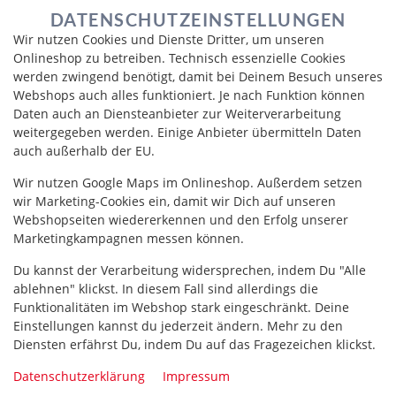
DATENSCHUTZEINSTELLUNGEN
Wir nutzen Cookies und Dienste Dritter, um unseren
Onlineshop zu betreiben. Technisch essenzielle Cookies
werden zwingend benötigt, damit bei Deinem Besuch unseres
Webshops auch alles funktioniert. Je nach Funktion können
Daten auch an Diensteanbieter zur Weiterverarbeitung
weitergegeben werden. Einige Anbieter übermitteln Daten
auch außerhalb der EU.
Wir nutzen Google Maps im Onlineshop. Außerdem setzen
TEKKA FUTO MAKI
wir Marketing-Cookies ein, damit wir Dich auf unseren
Webshopseiten wiedererkennen und den Erfolg unserer
Marketingkampagnen messen können.
Du kannst der Verarbeitung widersprechen, indem Du "Alle
ablehnen" klickst. In diesem Fall sind allerdings die
Funktionalitäten im Webshop stark eingeschränkt. Deine
Einstellungen kannst du jederzeit ändern. Mehr zu den
Diensten erfährst Du, indem Du auf das Fragezeichen klickst.
Datenschutzerklärung
Impressum