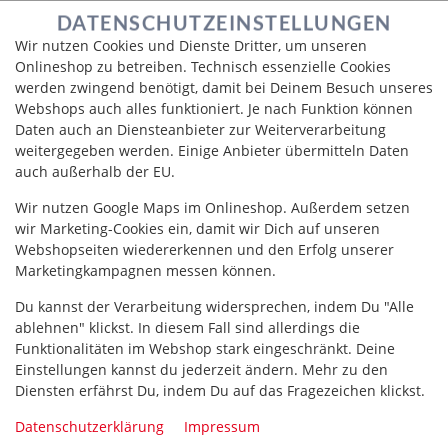
DATENSCHUTZEINSTELLUNGEN
Wir nutzen Cookies und Dienste Dritter, um unseren
Onlineshop zu betreiben. Technisch essenzielle Cookies
werden zwingend benötigt, damit bei Deinem Besuch unseres
Webshops auch alles funktioniert. Je nach Funktion können
Daten auch an Diensteanbieter zur Weiterverarbeitung
weitergegeben werden. Einige Anbieter übermitteln Daten
auch außerhalb der EU.
Wir nutzen Google Maps im Onlineshop. Außerdem setzen
CHICKEN MANGO BOWL
wir Marketing-Cookies ein, damit wir Dich auf unseren
Webshopseiten wiedererkennen und den Erfolg unserer
Marketingkampagnen messen können.
Du kannst der Verarbeitung widersprechen, indem Du "Alle
ablehnen" klickst. In diesem Fall sind allerdings die
Funktionalitäten im Webshop stark eingeschränkt. Deine
Einstellungen kannst du jederzeit ändern. Mehr zu den
Diensten erfährst Du, indem Du auf das Fragezeichen klickst.
Datenschutzerklärung
Impressum