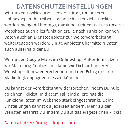
DATENSCHUTZEINSTELLUNGEN
Wir nutzen Cookies und Dienste Dritter, um unseren
Onlineshop zu betreiben. Technisch essenzielle Cookies
werden zwingend benötigt, damit bei Deinem Besuch unseres
Webshops auch alles funktioniert. Je nach Funktion können
Daten auch an Diensteanbieter zur Weiterverarbeitung
weitergegeben werden. Einige Anbieter übermitteln Daten
auch außerhalb der EU.
Wir nutzen Google Maps im Onlineshop. Außerdem setzen
CALIFORNIA MENÜ
wir Marketing-Cookies ein, damit wir Dich auf unseren
Webshopseiten wiedererkennen und den Erfolg unserer
Marketingkampagnen messen können.
Du kannst der Verarbeitung widersprechen, indem Du "Alle
ablehnen" klickst. In diesem Fall sind allerdings die
Funktionalitäten im Webshop stark eingeschränkt. Deine
Einstellungen kannst du jederzeit ändern. Mehr zu den
Diensten erfährst Du, indem Du auf das Fragezeichen klickst.
Datenschutzerklärung
Impressum