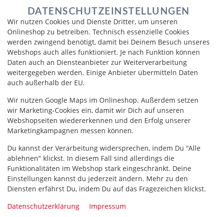
DATENSCHUTZEINSTELLUNGEN
Wir nutzen Cookies und Dienste Dritter, um unseren
Onlineshop zu betreiben. Technisch essenzielle Cookies
werden zwingend benötigt, damit bei Deinem Besuch unseres
Webshops auch alles funktioniert. Je nach Funktion können
Daten auch an Diensteanbieter zur Weiterverarbeitung
weitergegeben werden. Einige Anbieter übermitteln Daten
auch außerhalb der EU.
Wir nutzen Google Maps im Onlineshop. Außerdem setzen
VORSPEISE 3ER MIX
wir Marketing-Cookies ein, damit wir Dich auf unseren
Webshopseiten wiedererkennen und den Erfolg unserer
Marketingkampagnen messen können.
Du kannst der Verarbeitung widersprechen, indem Du "Alle
ablehnen" klickst. In diesem Fall sind allerdings die
Funktionalitäten im Webshop stark eingeschränkt. Deine
Einstellungen kannst du jederzeit ändern. Mehr zu den
Diensten erfährst Du, indem Du auf das Fragezeichen klickst.
Datenschutzerklärung
Impressum